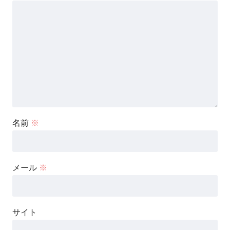
名前
※
メール
※
サイト