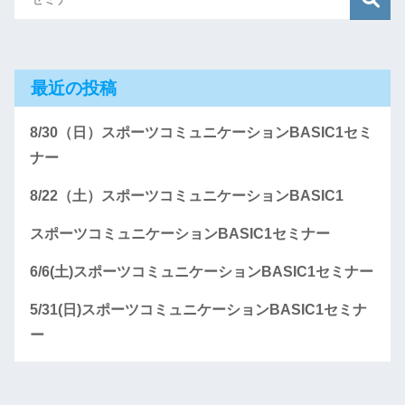
最近の投稿
8/30（日）スポーツコミュニケーションBASIC1セミ
ナー
8/22（土）スポーツコミュニケーションBASIC1
スポーツコミュニケーションBASIC1セミナー
6/6(土)スポーツコミュニケーションBASIC1セミナー
5/31(日)スポーツコミュニケーションBASIC1セミナ
ー