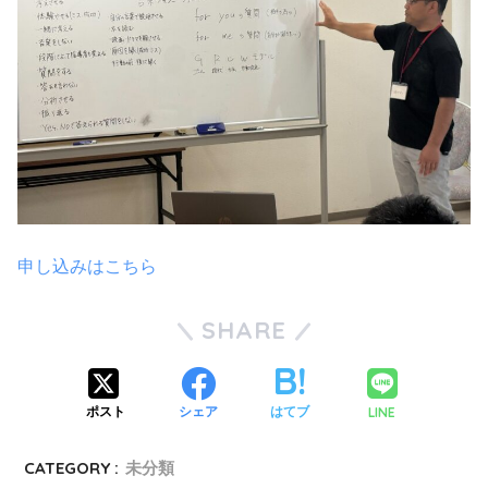
申し込みはこちら
SHARE
LINE
ポスト
シェア
はてブ
CATEGORY :
未分類