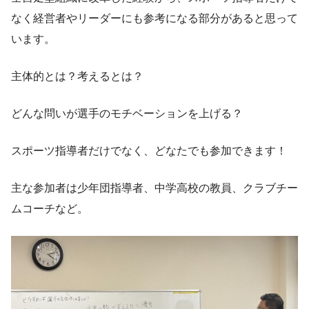
なく経営者やリーダーにも参考になる部分があると思って
います。
主体的とは？考えるとは？
どんな問いが選手のモチベーションを上げる？
スポーツ指導者だけでなく、どなたでも参加できます！
主な参加者は少年団指導者、中学高校の教員、クラブチー
ムコーチなど。