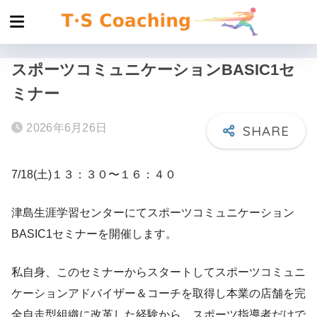
スポーツコミュニケーションBASIC1セ
ミナー
2026年6月26日
7/18(土)１３：３０〜１６：４０
津島生涯学習センターにてスポーツコミュニケーション
BASIC1セミナーを開催します。
私自身、このセミナーからスタートしてスポーツコミュニ
ケーションアドバイザー＆コーチを取得し本業の店舗を完
全自走型組織に改革した経験から、スポーツ指導者だけで