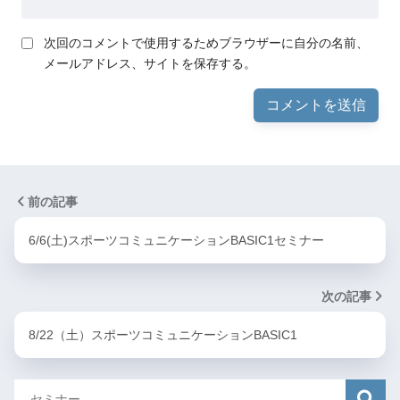
次回のコメントで使用するためブラウザーに自分の名前、
メールアドレス、サイトを保存する。
前の記事
6/6(土)スポーツコミュニケーションBASIC1セミナー
次の記事
8/22（土）スポーツコミュニケーションBASIC1