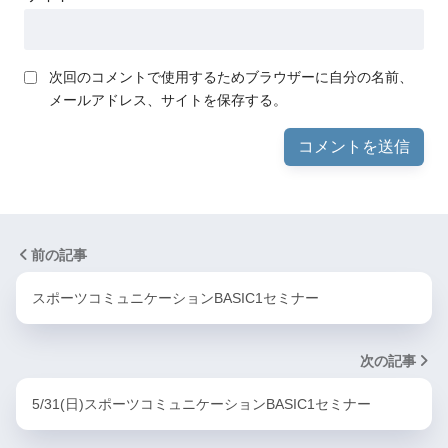
次回のコメントで使用するためブラウザーに自分の名前、
メールアドレス、サイトを保存する。
前の記事
スポーツコミュニケーションBASIC1セミナー
次の記事
5/31(日)スポーツコミュニケーションBASIC1セミナー