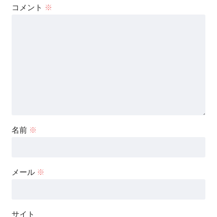
コメント
※
名前
※
メール
※
サイト