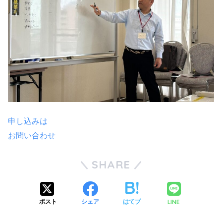
申し込みは
お問い合わせ
SHARE
LINE
ポスト
シェア
はてブ