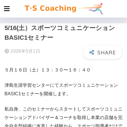
5/16(土）スポーツコミュニケーション
BASIC1セミナー
2026年5月1日
５月１６日（土）１３：３０〜１６：４０
津島生涯学習センターにてスポーツコミュニケーション
BASIC1セミナーを開催します。
私自身、このセミナーからスタートしてスポーツコミュニ
ケーションアドバイザー＆コーチを取得し本業の店舗を完
全自走型組織に改革した経験から、スポーツ指導者だけで