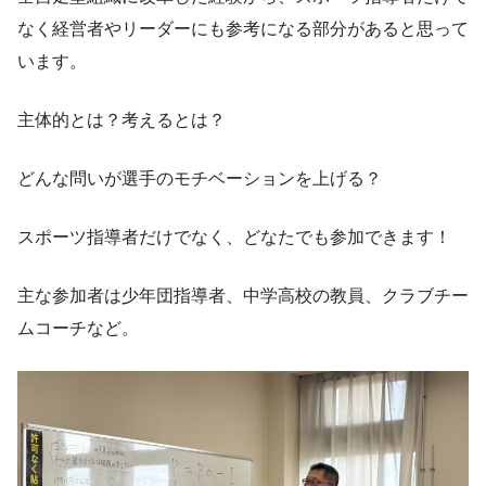
なく経営者やリーダーにも参考になる部分があると思って
います。
主体的とは？考えるとは？
どんな問いが選手のモチベーションを上げる？
スポーツ指導者だけでなく、どなたでも参加できます！
主な参加者は少年団指導者、中学高校の教員、クラブチー
ムコーチなど。