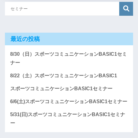
最近の投稿
8/30（日）スポーツコミュニケーションBASIC1セミ
ナー
8/22（土）スポーツコミュニケーションBASIC1
スポーツコミュニケーションBASIC1セミナー
6/6(土)スポーツコミュニケーションBASIC1セミナー
5/31(日)スポーツコミュニケーションBASIC1セミナ
ー