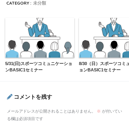
CATEGORY :
未分類
5/31(日)スポーツコミュニケーショ
8/30（日）スポーツコミ
ンBASIC1セミナー
ョンBASIC1セミナー
コメントを残す
メールアドレスが公開されることはありません。
※
が付いてい
る欄は必須項目です