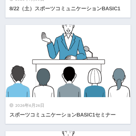
8/22（土）スポーツコミュニケーションBASIC1
2026年6月26日
スポーツコミュニケーションBASIC1セミナー