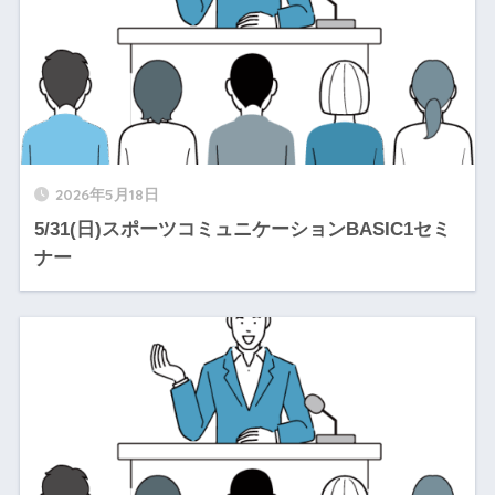
2026年5月18日
5/31(日)スポーツコミュニケーションBASIC1セミ
ナー