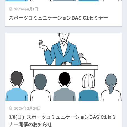
2026年4月1日
スポーツコミュニケーションBASIC1セミナー
2026年2月24日
3/8(日）スポーツコミュニケーションBASIC1セミ
ナー開催のお知らせ