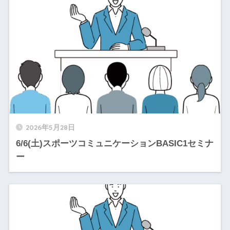
2026年5月28日
6/6(土)スポーツコミュニケーションBASIC1セミナ
ー