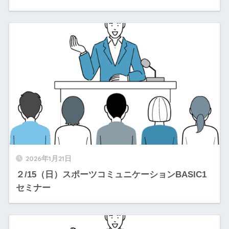
2026年1月21日
２/15（日）スポーツコミュニケーションBASIC1
セミナー