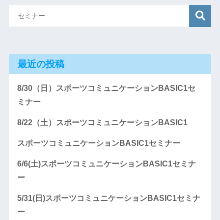
最近の投稿
8/30（日）スポーツコミュニケーションBASIC1セ
ミナー
8/22（土）スポーツコミュニケーションBASIC1
スポーツコミュニケーションBASIC1セミナー
6/6(土)スポーツコミュニケーションBASIC1セミナ
ー
5/31(日)スポーツコミュニケーションBASIC1セミナ
ー