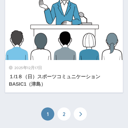
2025年12月17日
１/1８（日）スポーツコミュニケーション
BASIC1（津島）
1
2