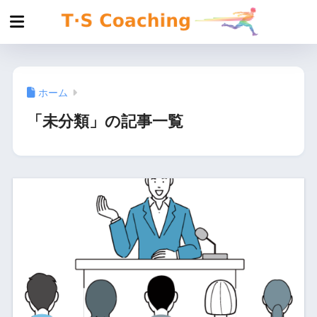
ホーム
「未分類」の記事一覧