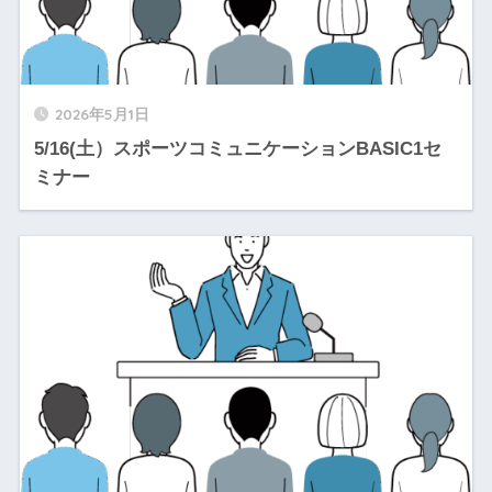
2026年5月1日
5/16(土）スポーツコミュニケーションBASIC1セ
ミナー