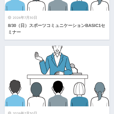
2026年7月30日
8/30（日）スポーツコミュニケーションBASIC1セ
ミナー
2026年7月30日